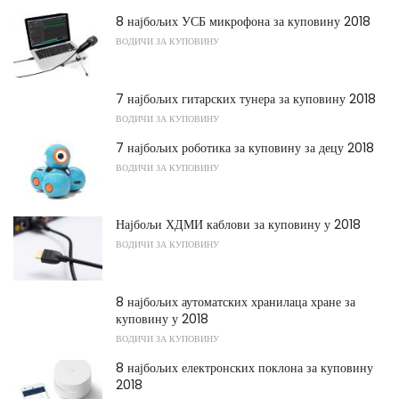
8 најбољих УСБ микрофона за куповину 2018
ВОДИЧИ ЗА КУПОВИНУ
7 најбољих гитарских тунера за куповину 2018
ВОДИЧИ ЗА КУПОВИНУ
7 најбољих роботика за куповину за децу 2018
ВОДИЧИ ЗА КУПОВИНУ
Најбољи ХДМИ каблови за куповину у 2018
ВОДИЧИ ЗА КУПОВИНУ
8 најбољих аутоматских хранилаца хране за
куповину у 2018
ВОДИЧИ ЗА КУПОВИНУ
8 најбољих електронских поклона за куповину
2018