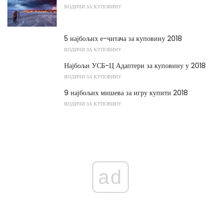
ВОДИЧИ ЗА КУПОВИНУ
5 најбољих е-читача за куповину 2018
ВОДИЧИ ЗА КУПОВИНУ
Најбољи УСБ-Ц Адаптери за куповину у 2018
ВОДИЧИ ЗА КУПОВИНУ
9 најбољих мишева за игру купити 2018
ВОДИЧИ ЗА КУПОВИНУ
ad