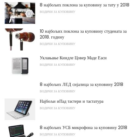
8 најбољих поклона за куповину за тату у 2018
ВОДИЧИ ЗА КУПОВИНУ
10 најбољих поклона за куповину студената за
2018. годину
ВОДИЧИ ЗА КУПОВИНУ
Уклањање Киндле Цовер Маде Еаси
ВОДИЧИ ЗА КУПОВИНУ
8 најбољих ЛЕД сијалица за куповину 2018
ВОДИЧИ ЗА КУПОВИНУ
Најбољи иПад тастери и тастатура
ВОДИЧИ ЗА КУПОВИНУ
8 најбољих УСБ микрофона за куповину 2018
ВОДИЧИ ЗА КУПОВИНУ