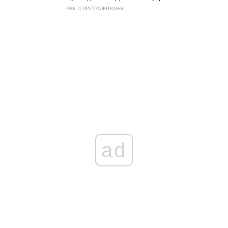
ВЕБ И ПРЕТРАЖИВАЊЕ
ad