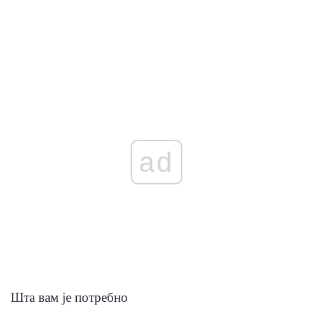
ad
Шта вам је потребно