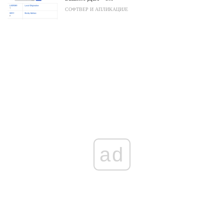
СОФТВЕР И АПЛИКАЦИЈЕ
ad